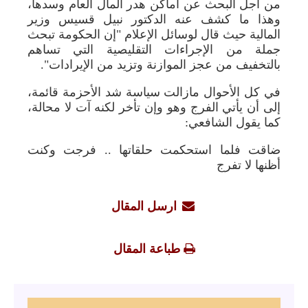
من أجل البحث عن أماكن هدر المال العام وسدها،
وهذا ما كشف عنه الدكتور نبيل قسيس وزير
المالية حيث قال لوسائل الإعلام "إن الحكومة تبحث
جملة من الإجراءات التقليصية التي تساهم
بالتخفيف من عجز الموازنة وتزيد من الإيرادات".
في كل الأحوال مازالت سياسة شد الأحزمة قائمة،
إلى أن يأتي الفرج وهو وإن تأخر لكنه آت لا محالة،
كما يقول الشافعي:
ضاقت فلما استحكمت حلقاتها .. فرجت وكنت
أظنها لا تفرج
ارسل المقال
طباعة المقال