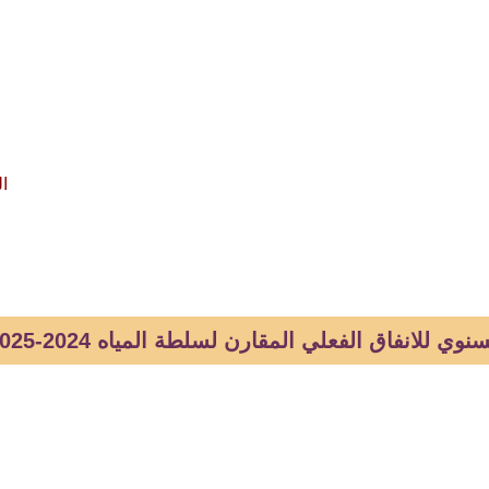
ال
نوي للانفاق الفعلي المقارن لسلطة المياه 2024-2025