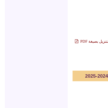
تنزيل بصيغة PDF