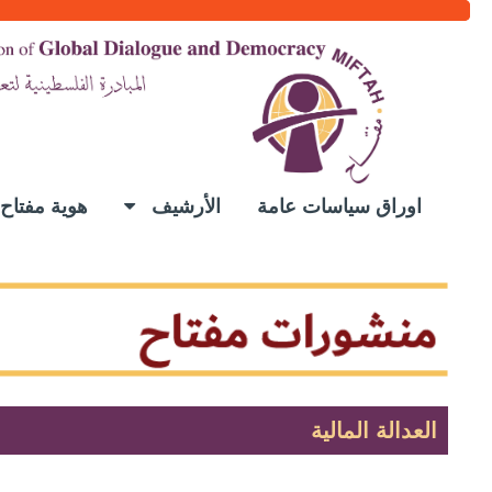
اوراق سياسات عامة
الأرشيف
هوية مفتا
العدالة المالية