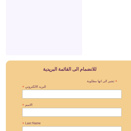
للانضمام الى القائمة البريدية
*
تشير الى انها مطلوبة
البريد الالكتروني
*
الاسم
*
*
Last Name