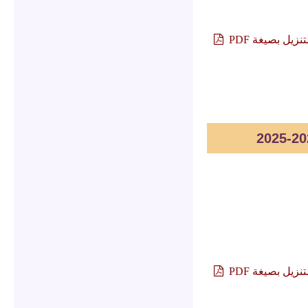
تنزيل بصيغة PDF
تنزيل بصيغة PDF