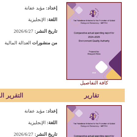
إعداد:
مؤيد عفانة
اللغة:
الإنجليزية
تاريخ النشر:
2026/6/27
من منشورات
العدالة المالية
كافة التفاصيل
تقارير
التقرير الس
إعداد:
مؤيد عفانة
اللغة:
الإنجليزية
تاريخ النشر:
2026/6/27