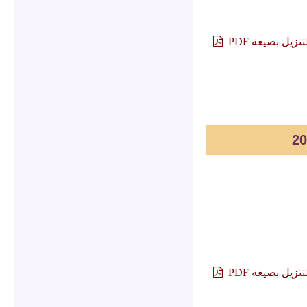
تنزيل بصيغة PDF
تنزيل بصيغة PDF