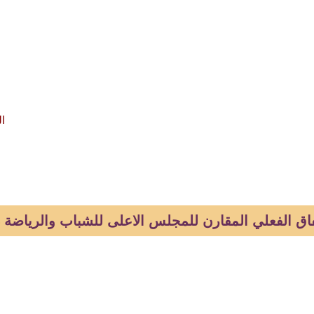
ال
ق الفعلي المقارن للمجلس الاعلى للشباب والرياضة 2024-2025