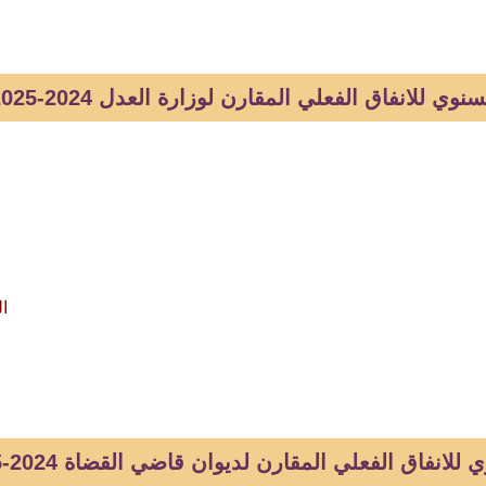
نوي للانفاق الفعلي المقارن لوزارة العدل 2024-2025
ال
للانفاق الفعلي المقارن لديوان قاضي القضاة 2024-2025