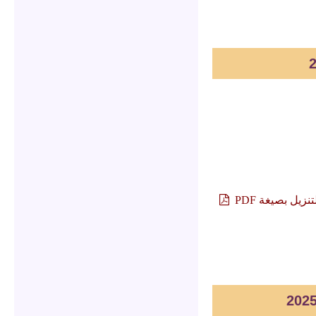
تنزيل بصيغة PDF