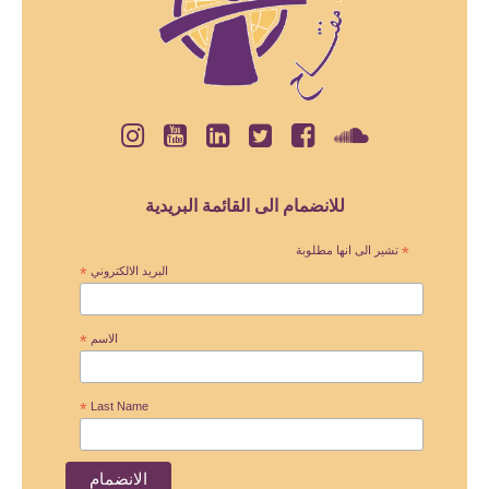
للانضمام الى القائمة البريدية
*
تشير الى انها مطلوبة
البريد الالكتروني
*
الاسم
*
*
Last Name