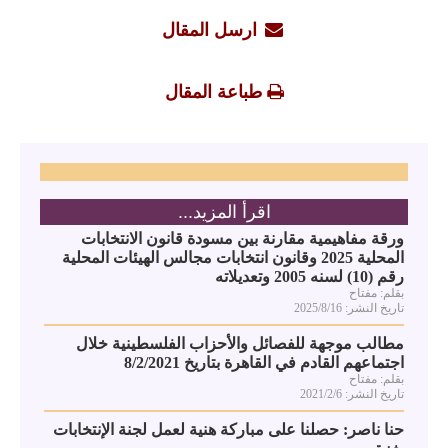
ارسل المقال
طباعة المقال
اقرأ المزيد...
ورقة مفاهيمية مقارنة بين مسودة قانون الانتخابات
المحلية 2025 وقانون انتخابات مجالس الهيئات المحلية
رقم (10) لسنه 2005 وتعديلاته
بقلم: مفتاح
تاريخ النشر: 2025/8/16
مطالب موجهة للفصائل والأحزاب الفلسطينية خلال
اجتماعهم القادم في القاهرة بتاريخ 8/2/2021
بقلم: مفتاح
تاريخ النشر: 2021/2/6
حنا ناصر: حصلنا على مباركة هنية لعمل لجنة الإنتخابات