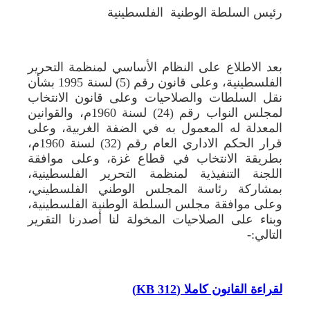
رئيس السلطة الوطنية الفلسطينية
بعد الاطلاع على النظام الأساسي لمنظمة التحرير
الفلسطينية، وعلى قانون رقم (5) لسنة 1995 بشأن
نقل السلطات والصلاحيات وعلى قانون الانتخاب
لمجلس النواب رقم (24) لسنة 1960م، والقوانين
المعدلة له المعمول به في الضفة الغربية، وعلى
قرار الحكم الاداري العام رقم (32) لسنة 1960م،
بطريقة الانتخاب في قطاع غزة، وعلى موافقة
اللجنة التنفيذية لمنظمة التحرير الفلسطينية،
بمشاركة رئاسة المجلس الوطني الفلسطيني،
وعلى موافقة مجلس السلطة الوطنية الفلسطينية،
وبناء على الصلاحيات المخولة لنا أصدرنا التقرير
التالي:-
لقراءة القانون كاملا
(
312 KB
)