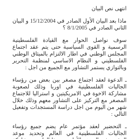
انتهى نص البيان
ماذا بعد البيان الأول الصادر في 15/12/2004 و البيان
الثاني الصادر في 8/1/2005 ؟
سوف نواصل الحوار مع القيادة الفلسطينية
الرسمية و القوى السياسية حتى يتم عقد اجتماع
المجلس الوطني في اطار الالتزام بالميثاق الوطني
الفلسطيني و النظام الاساسي لمنظمة التحرير
وبالتوازي يستمر التشاور مع الجميع من اجل :
ـ الدعوة لعقد اجتماع مصغر بين بعض من رؤساء
الجاليات الفلسطينية في اوربا وذلك لصعوبة
مشاركة الاخوة في الامريكيتين و استراليا للاجتماع
المصغر مع التركيز على التشاور معهم وذلك خلال
شهر من اليوم من اجل دراسة المستجدات وتفعيل
التالي :
ـ التحضير لعقد مؤتمر عام يضم جميع رؤساء
الجاليات الفلسطينية في العالم وتحديد موعد