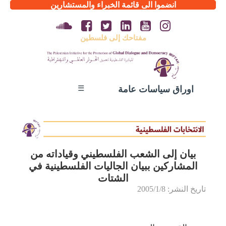
انضموا الى قائمة الخبراء والمستشارين
مفتاحك إلى فلسطين
☰
اوراق سياسات عامة
بيان إلى الشعب الفلسطيني وقياداته من
المشاركين ببيان الجاليات الفلسطينية في
الشتات
تاريخ النشر: 2005/1/8