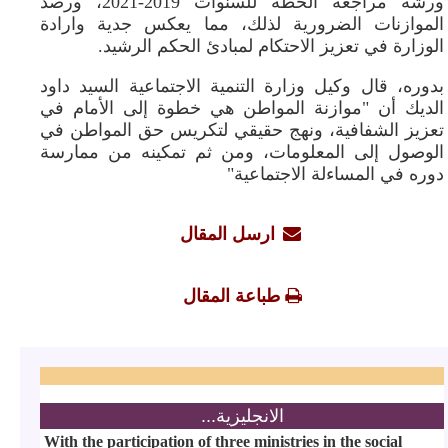
ورشة مراجعة الخطة للسنوات 2019-2021، ورصد
الموازنات الضرورية لذلك، مما يعكس جدية وارادة
الوزارة في تعزيز الاحتكام لمبادئ الحكم الرشيد.
بدوره، قال وكيل وزارة التنمية الاجتماعية السيد داود
الديك أن "موازنة المواطن هي خطوة إلى الأمام في
تعزيز الشفافية، ونهج حقيقي لتكريس حق المواطن في
الوصول إلى المعلومات، ومن ثم تمكينه من ممارسة
دوره في المساءلة الاجتماعية"
ارسل المقال
طباعة المقال
الانجليزية...
With the participation of three ministries in the social