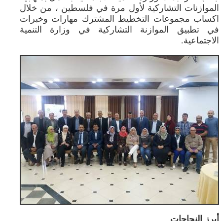
الموازنات التشاركية لأول مرة في فلسطين ، من خلال
اكساب مجموعات التخطيط المشترك مهارات وخبرات
في تطبيق الموازنة التشاركية في وزارة التنمية
الاجتماعية.
أبرز النجاحات