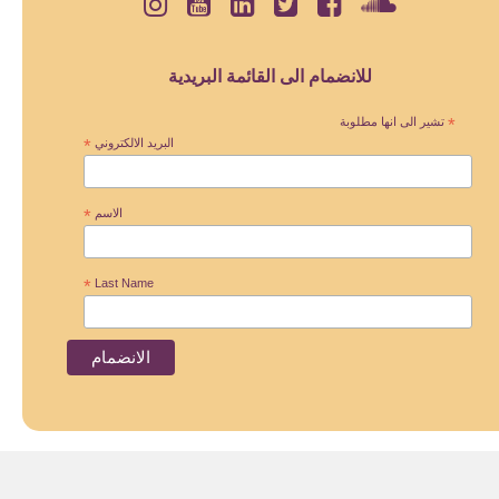
للانضمام الى القائمة البريدية
*
تشير الى انها مطلوبة
البريد الالكتروني
*
الاسم
*
*
Last Name