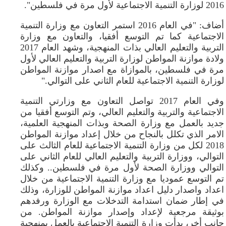
2016 لوزارة التنمية الاجتماعية لأول مرة في فلسطين".
أضاف: "في العام 2016 استمر التعاون مع وزارة التنمية
الاجتماعية كما تم التوسع أفقيا، والتعاون مع وزارة
التربية والتعليم العالي بذات المنهجية، وشهد العام 2017
ولادة موازنة المواطن لوزارة التربية والتعليم العالي لأول
مرة في فلسطين، بالموازاة مع اصدار موازنة المواطن
لوزارة التنمية الاجتماعية للعام الثاني على التوالي."
وفي العام 2017 تواصل التعاون مع وزارتي التنمية
الاجتماعية والتربية والتعليم العالي، وتم التوسع أفقيا من
جديد بالعمل مع وزارة الصحة وبذات المنهجية العلمية،
الامر الذي تكلل بالنجاح من خلال إعداد موازنة المواطن
2018 لكل من وزارة التنمية الاجتماعية للعام الثالث على
التوالي، ووزارة التربية والتعليم العالي للعام الثاني على
التوالي ووزارة الصحة لأول مرة في فلسطين.. وكذلك
تم التوسع عموديا مع وزارة التنمية الاجتماعية من خلال
اعداد واصدار دليل اعداد موازنة المواطن للوزارة، وذلك
في إطار ضمان استدامة التدخلات مع الوزارة ورفدهم
بوثيقة مرجعية لإعداد وإصدار موازنة المواطن. من
جانب أخر، بدأت وزارة التنمية الاجتماعية بالعمل بمنهجية