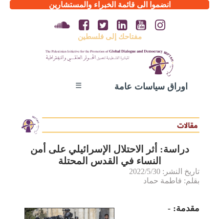
انضموا الى قائمة الخبراء والمستشارين
مفتاحك إلى فلسطين
☰
اوراق سياسات عامة
دراسة: أثر الاحتلال الإسرائيلي على أمن
النساء في القدس المحتلة
تاريخ النشر: 2022/5/30
بقلم: فاطمة حماد
مقدمة: -