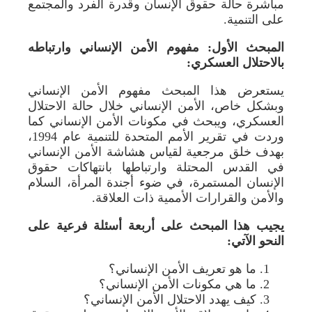
مباشرة حالة حقوق الإنسان وقدرة الفرد والمجتمع
على التنمية.
المبحث الأول: مفهوم الأمن الإنساني وارتباطه
بالاحتلال العسكري:
يستعرض هذا المبحث مفهوم الأمن الإنساني
وبشكل خاص، الأمن الإنساني خلال حالة الاحتلال
العسكري، ويبحث في مكونات الأمن الإنساني كما
وردت في تقرير الأمم المتحدة للتنمية عام 1994،
بهدف خلق مرجعية لقياس هشاشة الأمن الإنساني
في القدس المحتلة وارتباطها بانتهاكات حقوق
الإنسان المستمرة، في ضوء أجندة المرأة، السلام
والأمن والقرارات الأممية ذات العلاقة.
يجيب هذا المبحث على أربعة أسئلة فرعية على
النحو الآتي:
ما هو تعريف الأمن الإنساني؟
ما هي مكونات الأمن الإنساني؟
كيف يهدد الاحتلال الأمن الإنساني؟