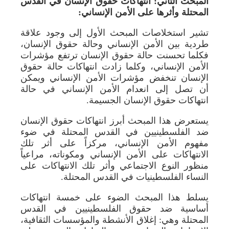
المبحث الثاني: انتهاكات حقوق الإنسان في القدس
المحتلة وأثرها على الأمن الإنساني:
تشير استخلاصات المبحث الأول إلى وجود علاقة
طردية بين الأمن الإنساني وحالة حقوق الإنسان،
فكلما تحسنت حالة حقوق الإنسان ترتفع مؤشرات
الأمن الإنساني، وكلما زادت انتهاكات حالة حقوق
الإنسان تنخفض مؤشرات الأمن الإنساني ويمكن
أن تصل إلى انعدام الأمن الإنساني في حالة
انتهاكات حقوق الإنسان الجسيمة.
يستعرض هذا المبحث أبرز انتهاكات حقوق الإنسان
ضد الفلسطينيين في القدس المحتلة في ضوء
مفهوم الأمن الإنساني، مركزاً على أثر تلك
الانتهاكات على الأمن الإنساني ومكوناته، مراعياً
منظور النوع الاجتماعي وأثر تلك الانتهاكات على
النساء الفلسطينيات في القدس المحتلة.
يسلط هذا المبحث الضوء على خمسة انتهاكات
أساسية ضد حقوق الفلسطينيين في القدس
المحتلة وهي: إغلاق الأنشطة والمؤسسات الثقافية،