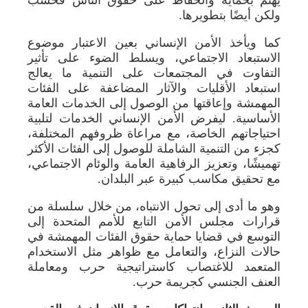
ولكن أيضًا بتطويرها.
كما ويأخذ الأمن الإنساني بعين الاعتبار موضوع
الاستبعاد الاجتماعي، ويسلط الضوء على تأثير
التفاوت في المجتمعات على التنمية ما يعالج
استبعاد الأقليات والآثار المضاعفة على الفئات
المهمشة وإعاقتها من الوصول إلى الخدمات العامة
الأساسية. ليفرض الأمن الإنساني الخدمات لتلبية
احتياجاتهم الخاصة، مع مراعاة ظروفهم المختلفة،
كجزء من التنمية الشاملة للوصول إلى الفئات الأكثر
تهميشًا، وتعزيز الرفاهية العامة والوئام الاجتماعي،
مع تحقيق مكاسب كبيرة عبر البلدان.
وهو ما أدى إلى تحول الانتباه، من خلال سلسلة من
قرارات مجلس الأمن التابع للأمم المتحدة إلى
التوسع في قضايا حماية حقوق الفئات المهمشة في
حالات النزاع، والتعامل مع ظواهر مثل الاستخدام
المتعمد للاغتصاب كاستراتيجية حرب ومعاملة
العنف الجنسي كجريمة حرب.